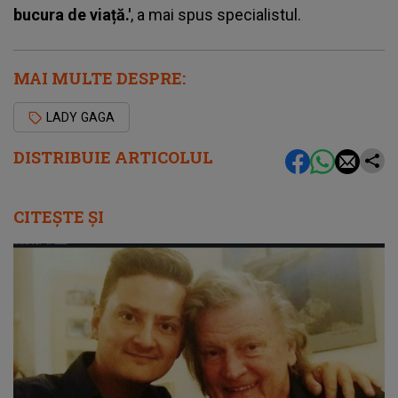
bucura de viață.'
, a mai spus specialistul.
MAI MULTE DESPRE:
LADY GAGA
DISTRIBUIE ARTICOLUL
CITEȘTE ȘI