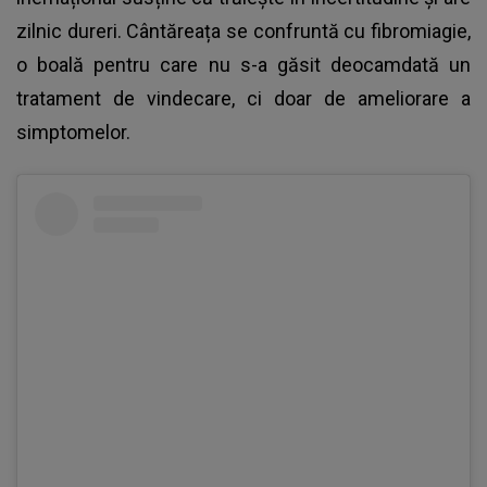
zilnic dureri. Cântăreața se confruntă cu fibromiagie,
o boală pentru care nu s-a găsit deocamdată un
tratament de vindecare, ci doar de ameliorare a
simptomelor.