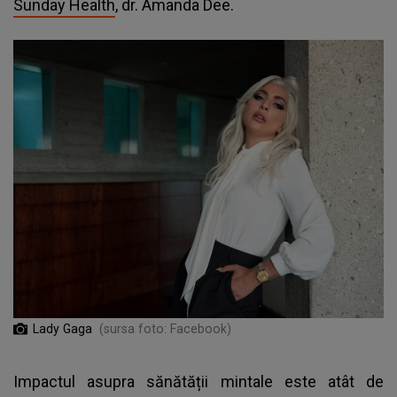
Sunday Health
, dr. Amanda Dee.
Lady Gaga
(sursa foto: Facebook)
Impactul asupra sănătății mintale este atât de