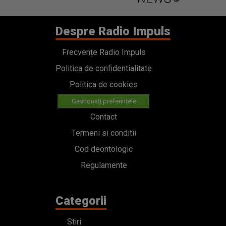
Despre Radio Impuls
Frecvențe Radio Impuls
Politica de confidentialitate
Politica de cookies
Gestionați preferințele
Contact
Termeni si conditii
Cod deontologic
Regulamente
Categorii
Stiri