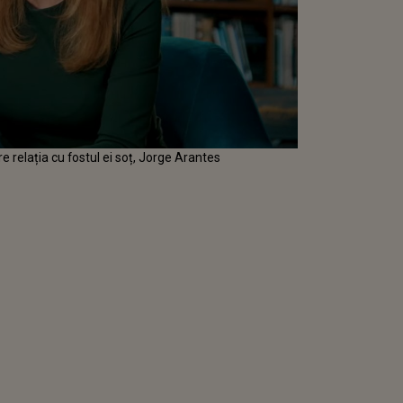
e relația cu fostul ei soț, Jorge Arantes