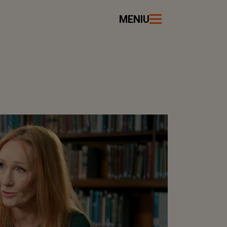
MENIU