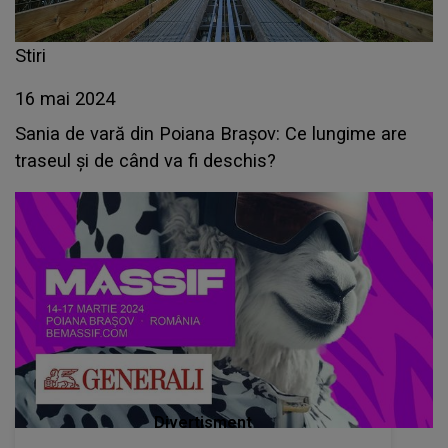
Stiri
16 mai 2024
Sania de vară din Poiana Brașov: Ce lungime are
traseul și de când va fi deschis?
Divertisment