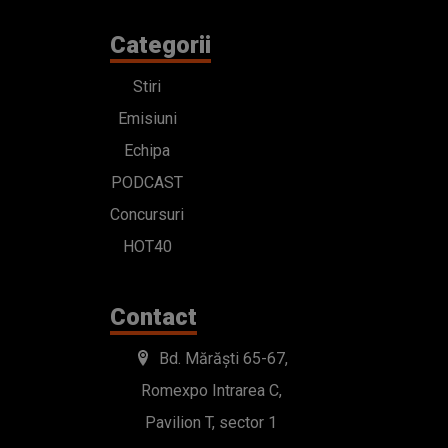
Categorii
Stiri
Emisiuni
Echipa
PODCAST
Concursuri
HOT40
Contact
Bd. Mărăști 65-67,
Romexpo Intrarea C,
Pavilion T, sector 1