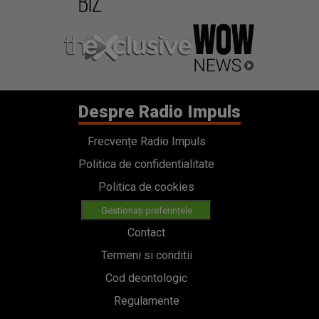
Despre Radio Impuls
Frecvențe Radio Impuls
Politica de confidentialitate
Politica de cookies
Gestionați preferințele
Contact
Termeni si conditii
Cod deontologic
Regulamente