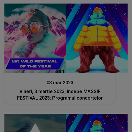
Stiri
03 mar 2023
Vineri, 3 martie 2023, începe MASSIF
FESTIVAL 2023: Programul concertelor