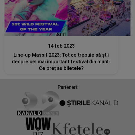
Stiri
14 feb 2023
Line-up Massif 2023: Tot ce trebuie să știi
despre cel mai important festival din munți.
Ce preț au biletele?
Parteneri: