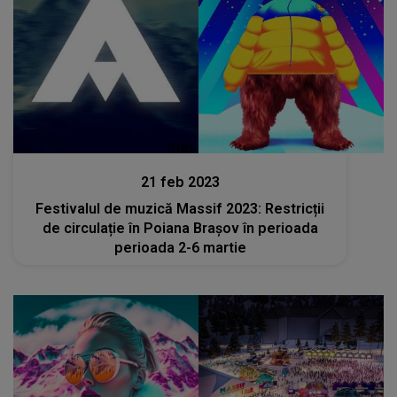
Stiri
21 feb 2023
Festivalul de muzică Massif 2023: Restricții
de circulație în Poiana Brașov în perioada
perioada 2-6 martie