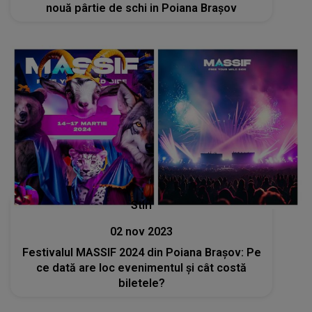
nouă pârtie de schi in Poiana Brașov
Stiri
02 nov 2023
Festivalul MASSIF 2024 din Poiana Brașov: Pe
ce dată are loc evenimentul și cât costă
biletele?