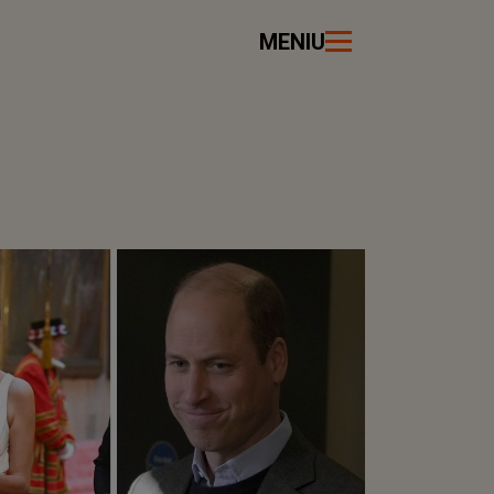
MENIU