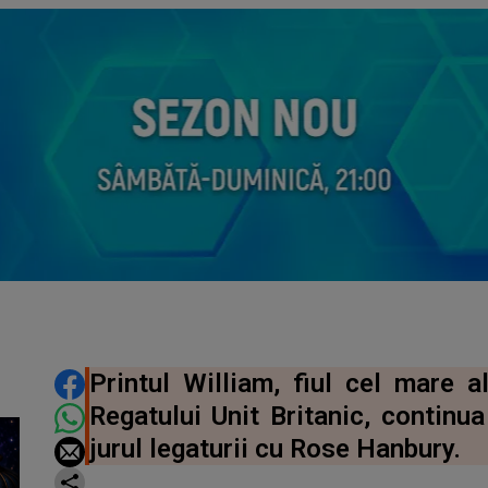
DISTRIBUIE ARTICOLUL
Printul William, fiul cel mare al
Regatului Unit Britanic, continua
jurul legaturii cu Rose Hanbury.