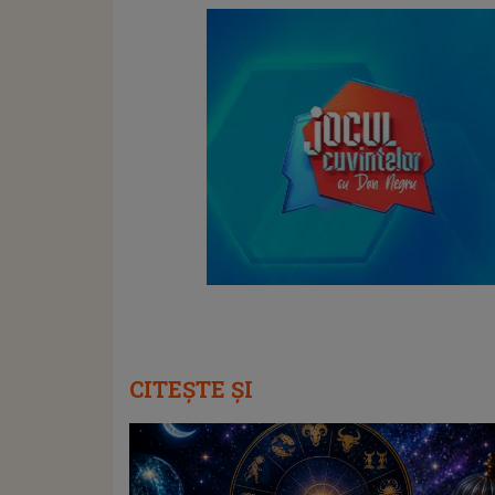
CITEȘTE ȘI