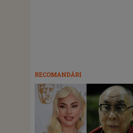
RECOMANDĂRI