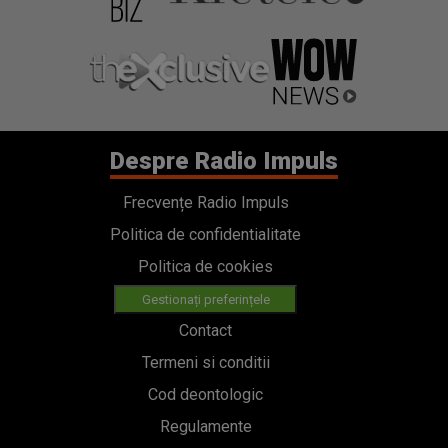
Frecvențe Radio Impuls
Politica de confidentialitate
Politica de cookies
Gestionați preferințele
Contact
Termeni si conditii
Cod deontologic
Regulamente
Categorii
Stiri
Emisiuni
Echipa