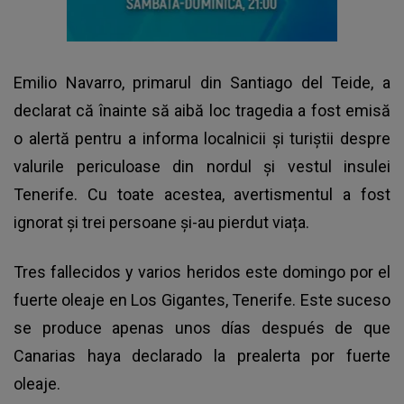
Emilio Navarro, primarul din Santiago del Teide, a
declarat că înainte să aibă loc tragedia a fost emisă
o alertă pentru a informa localnicii și turiștii despre
valurile periculoase din nordul și vestul insulei
Tenerife. Cu toate acestea, avertismentul a fost
ignorat și trei persoane și-au pierdut viața.
Tres fallecidos y varios heridos este domingo por el
fuerte oleaje en Los Gigantes, Tenerife. Este suceso
se produce apenas unos días después de que
Canarias haya declarado la prealerta por fuerte
oleaje.