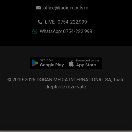
© 2019-2026 DOGAN MEDIA INTERNATIONAL SA, Toate
drepturile rezervate.