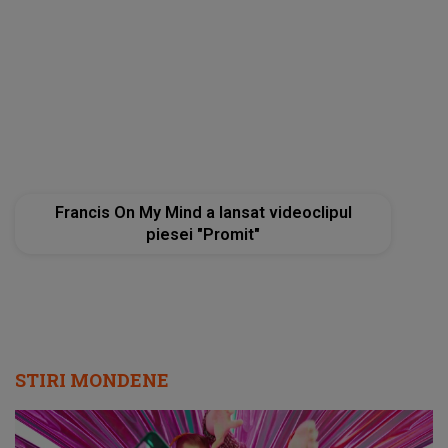
Francis On My Mind a lansat videoclipul
piesei "Promit"
STIRI MONDENE