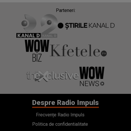
Parteneri:
Despre Radio Impuls
Frecvențe Radio Impuls
Politica de confidentialitate