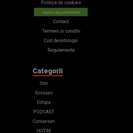
Politica de cookies
Gestionați preferințele
Contact
Termeni si conditii
Cod deontologic
Regulamente
Categorii
Stiri
Emisiuni
Echipa
PODCAST
Concursuri
HOT40