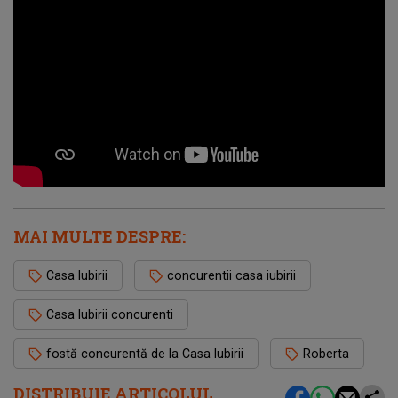
MAI MULTE DESPRE:
Casa Iubirii
concurentii casa iubirii
Casa Iubirii concurenti
fostă concurentă de la Casa Iubirii
Roberta
DISTRIBUIE ARTICOLUL