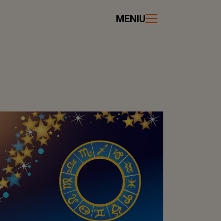
MENIU