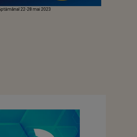
ăptămânal 22-28 mai 2023