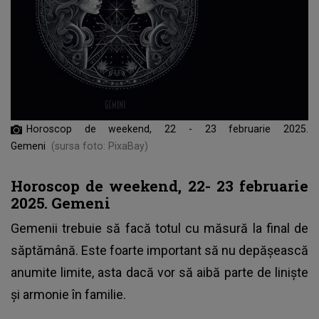
Horoscop de weekend, 22 - 23 februarie 2025.
Gemeni
(sursa foto: PixaBay)
Horoscop de weekend, 22- 23 februarie
2025. Gemeni
Gemenii
trebuie să facă totul cu măsură la final de
săptămână. Este foarte important să nu depășească
anumite limite, asta dacă vor să aibă parte de liniște
și armonie în familie.