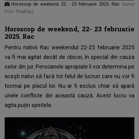
Horoscop de weekend, 22 - 23 februarie 2025. Rac
(sursa
foto: PixaBay)
Horoscop de weekend, 22- 23 februarie
2025. Rac
Pentru nativii Rac weekendul 22-23 februarie 2025
va fi mai agitat decât de obicei, în special din cauza
celor din jur. Persoanele apropiate îi vor determina pe
acești nativi să facă tot felul de lucruri care nu vor fi
tocmai pe placul lor. Nu ar fi exclus chiar să apară
unele conflicte din această cauză. Acest lucru va
agita puțin spiritele.