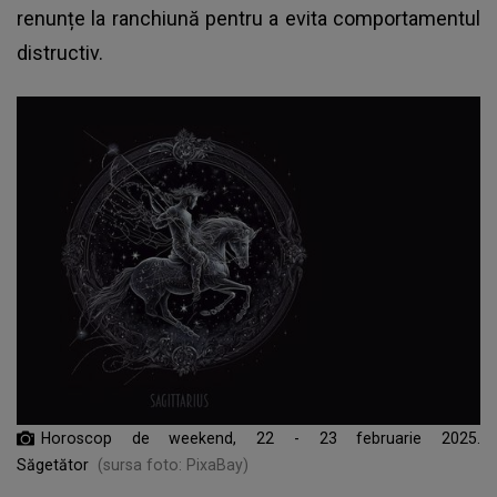
renunțe la ranchiună pentru a evita comportamentul
distructiv.
Horoscop de weekend, 22 - 23 februarie 2025.
Săgetător
(sursa foto: PixaBay)