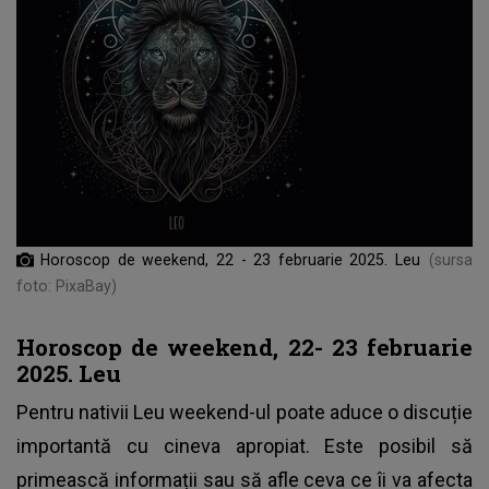
Horoscop de weekend, 22 - 23 februarie 2025. Leu
(sursa
foto: PixaBay)
Horoscop de weekend, 22- 23 februarie
2025. Leu
Pentru nativii Leu weekend-ul poate aduce o discuție
importantă cu cineva apropiat. Este posibil să
primească informații sau să afle ceva ce îi va afecta