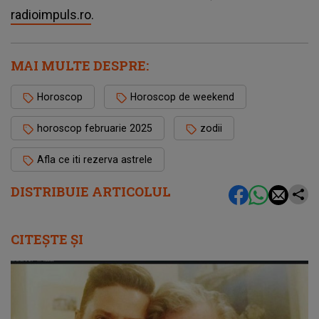
radioimpuls.ro
.
MAI MULTE DESPRE:
Horoscop
Horoscop de weekend
horoscop februarie 2025
zodii
Afla ce iti rezerva astrele
DISTRIBUIE ARTICOLUL
CITEȘTE ȘI