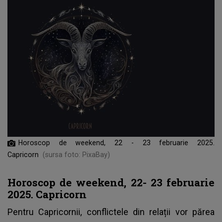
Horoscop de weekend, 22 - 23 februarie 2025.
Capricorn
(sursa foto: PixaBay)
Horoscop de weekend, 22- 23 februarie
2025. Capricorn
Pentru Capricornii, conflictele din relații vor părea