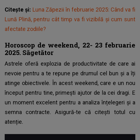
Citește și:
Luna Zăpezii în februarie 2025: Când va fi
Lună Plină, pentru cât timp va fi vizibilă și cum sunt
afectate zodiile?
Horoscop de weekend, 22- 23 februarie
2025. Săgetător
Astrele oferă explozia de productivitate de care ai
nevoie pentru a te repune pe drumul cel bun și a îți
atinge obiectivele. În acest weekend, care e un nou
început pentru tine, primești ajutor de la cei dragi. E
un moment excelent pentru a analiza înțelegeri și a
semna contracte. Asigură-te că citești totul cu
atenție.