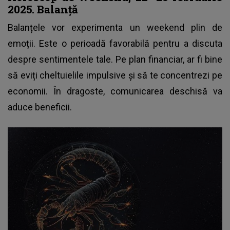
2025. Balanță
Balanțele
vor experimenta un weekend plin de
emoții. Este o perioadă favorabilă pentru a discuta
despre sentimentele tale. Pe plan financiar, ar fi bine
să eviți cheltuielile impulsive și să te concentrezi pe
economii. În dragoste, comunicarea deschisă va
aduce beneficii.