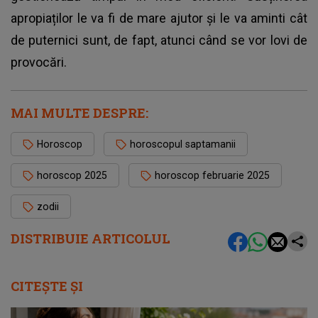
apropiaților le va fi de mare ajutor și le va aminti cât
de puternici sunt, de fapt, atunci când se vor lovi de
provocări.
MAI MULTE DESPRE:
Horoscop
horoscopul saptamanii
horoscop 2025
horoscop februarie 2025
zodii
DISTRIBUIE ARTICOLUL
CITEȘTE ȘI