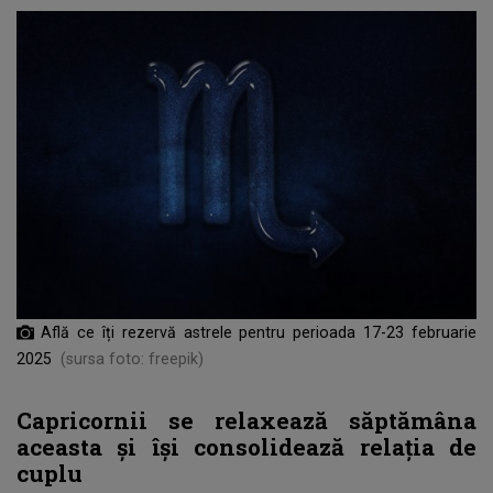
Află ce îți rezervă astrele pentru perioada 17-23 februarie
2025
(sursa foto: freepik)
Capricornii se relaxează săptămâna
aceasta și își consolidează relația de
cuplu