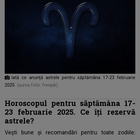
Iată ce anunță astrele pentru săptămâna 17-23 februarie
2025
(sursa foto: freepik)
Horoscopul pentru săptămâna 17-
23 februarie 2025. Ce îți rezervă
astrele?
Vești bune și recomandări pentru toate zodiile: