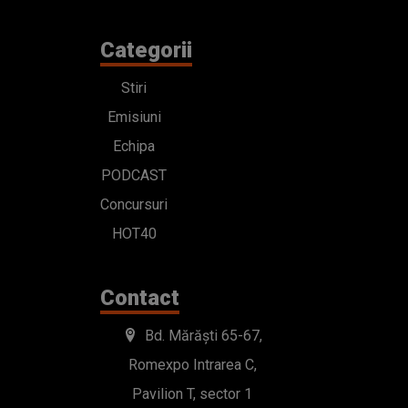
Categorii
Stiri
Emisiuni
Echipa
PODCAST
Concursuri
HOT40
Contact
Bd. Mărăști 65-67,
Romexpo Intrarea C,
Pavilion T, sector 1