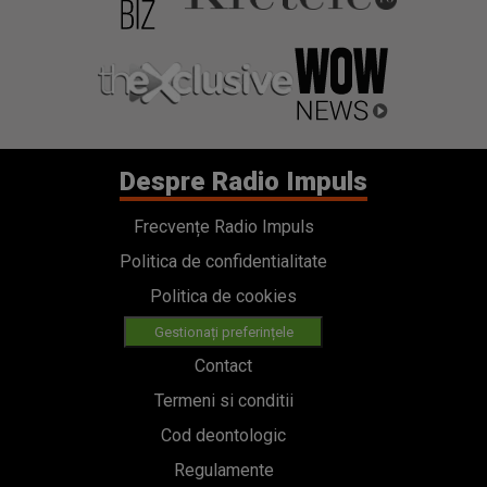
Despre Radio Impuls
Frecvențe Radio Impuls
Politica de confidentialitate
Politica de cookies
Gestionați preferințele
Contact
Termeni si conditii
Cod deontologic
Regulamente