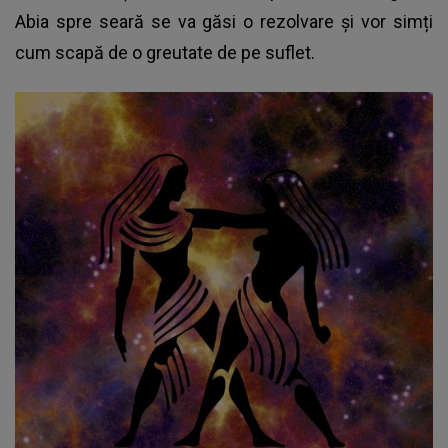
Abia spre seară se va găsi o rezolvare și vor simți
cum scapă de o greutate de pe suflet.