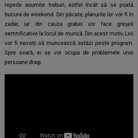
repede anumite treburi, astfel încât să se poată
bucura de weekend. Din păcate, planurile lor vor fi în
zadar, iar din cauza grabei vor face greșeli
semnificative la locul de muncă. Din acest motiv, Leii
vor fi nevoiți să muncească astăzi peste program.
Spre seară, ei se vor ocupa de problemele unei
persoane dragi.