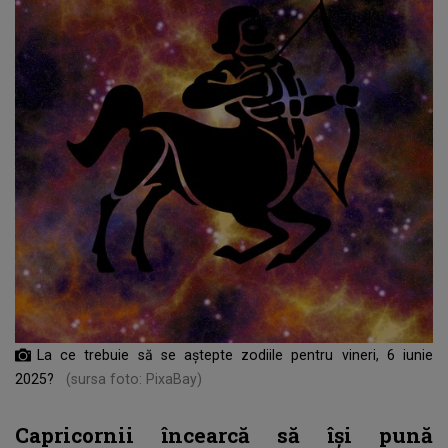
La ce trebuie să se aștepte zodiile pentru vineri, 6 iunie
2025?
(sursa foto: PixaBay)
Capricornii încearcă să își pună