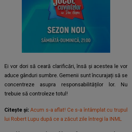
Ei vor dori să ceară clarificări, însă și acestea le vor
aduce gânduri sumbre. Gemenii sunt încurajați să se
concentreze asupra responsabilităților lor. Nu
trebuie să controleze totul!
Citește și:
Acum s-a aflat! Ce s-a întâmplat cu trupul
lui Robert Lupu după ce a zăcut zile întregi la INML