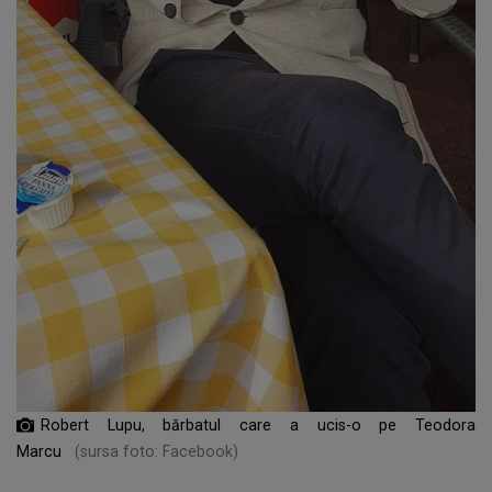
Robert Lupu, bărbatul care a ucis-o pe Teodora
Marcu
(sursa foto: Facebook)