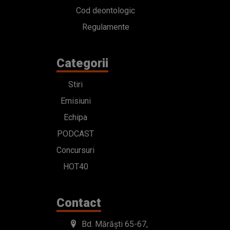
Cod deontologic
Regulamente
Categorii
Stiri
Emisiuni
Echipa
PODCAST
Concursuri
HOT40
Contact
Bd. Mărăști 65-67,