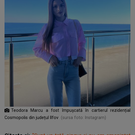
Teodora Marcu a fost împușcată în cartierul rezidențial
Cosmopolis din județul Ilfov
(sursa foto: Instagram)