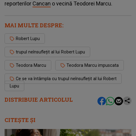
reporterilor
Cancan
o vecină Teodorei Marcu.
MAI MULTE DESPRE:
Robert Lupu
trupul neînsuflețit al lui Robert Lupu
Teodora Marcu
Teodora Marcu impuscata
Ce se va întâmpla cu trupul neînsuflețit al lui Robert
Lupu
DISTRIBUIE ARTICOLUL
CITEȘTE ȘI