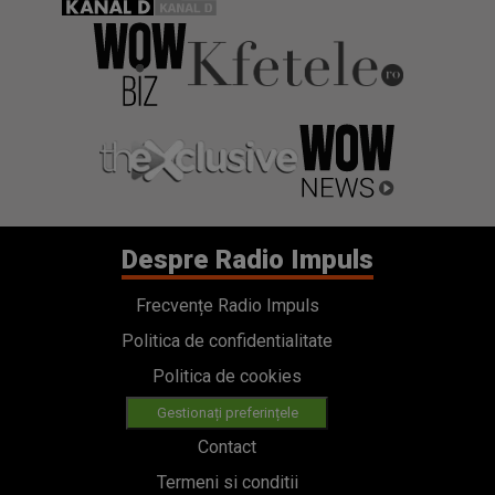
Despre Radio Impuls
Frecvențe Radio Impuls
Politica de confidentialitate
Politica de cookies
Gestionați preferințele
Contact
Termeni si conditii