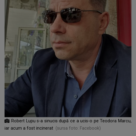
Robert Lupu s-a sinucis după ce a ucis-o pe Teodora Marcu,
iar acum a fost incinerat
(sursa foto: Facebook)