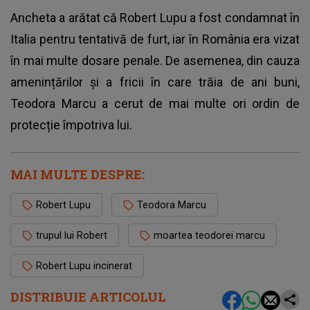
Ancheta a arătat că Robert Lupu a fost condamnat în
Italia pentru tentativă de furt, iar în România era vizat
în mai multe dosare penale. De asemenea, din cauza
amenințărilor și a fricii în care trăia de ani buni,
Teodora Marcu
a cerut de mai multe ori ordin de
protecție împotriva lui.
MAI MULTE DESPRE:
Robert Lupu
Teodora Marcu
trupul lui Robert
moartea teodorei marcu
Robert Lupu incinerat
DISTRIBUIE ARTICOLUL