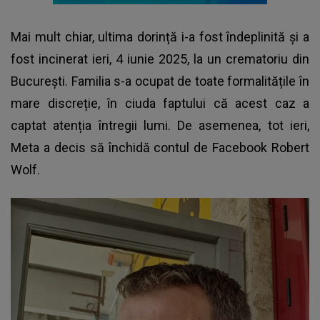
Mai mult chiar, ultima dorință i-a fost îndeplinită și a
fost incinerat ieri, 4 iunie 2025, la un crematoriu din
București. Familia s-a ocupat de toate formalitățile în
mare discreție, în ciuda faptului că acest caz a
captat atenția întregii lumi. De asemenea, tot ieri,
Meta a decis să închidă contul de Facebook Robert
Wolf.