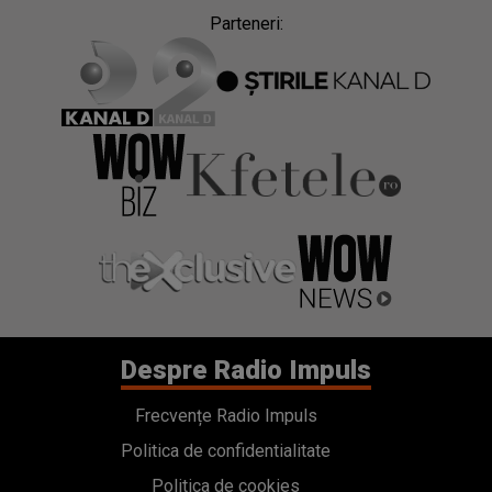
Parteneri:
Despre Radio Impuls
Frecvențe Radio Impuls
Politica de confidentialitate
Politica de cookies