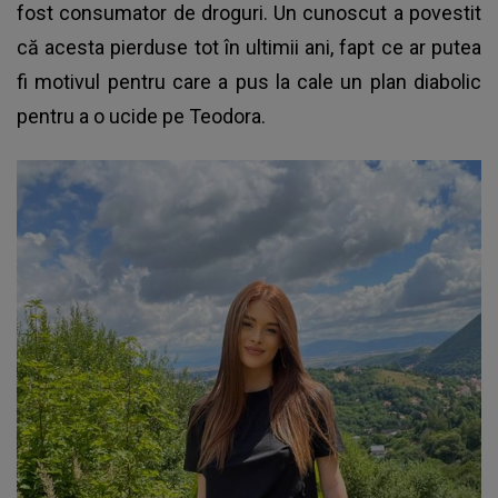
fost consumator de droguri. Un cunoscut a povestit
că acesta pierduse tot în ultimii ani, fapt ce ar putea
fi motivul pentru care a pus la cale un plan diabolic
pentru a o ucide pe Teodora.