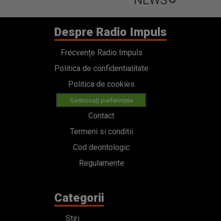
Despre Radio Impuls
Frecvențe Radio Impuls
Politica de confidentialitate
Politica de cookies
Gestionați preferințele
Contact
Termeni si conditii
Cod deontologic
Regulamente
Categorii
Stiri