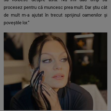
procesez pentru că muncesc prea mult. Dar știu cât
de mult m-a ajutat în trecut sprijinul oamenilor și
poveștile lor.”