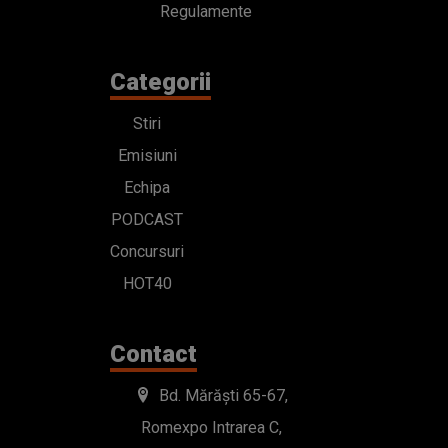
Regulamente
Categorii
Stiri
Emisiuni
Echipa
PODCAST
Concursuri
HOT40
Contact
Bd. Mărăști 65-67,
Romexpo Intrarea C,