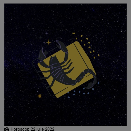
Horoscop 22 iulie 2022