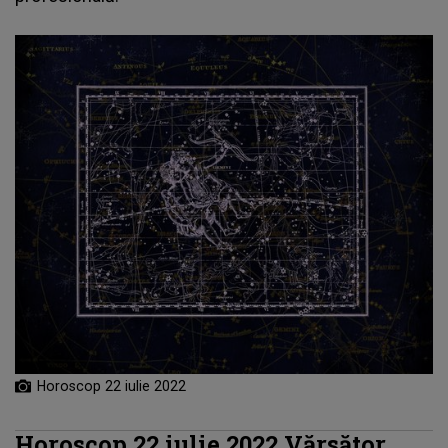
Horoscop 22 iulie 2022
Horoscop 22 iulie 2022 Vărsător