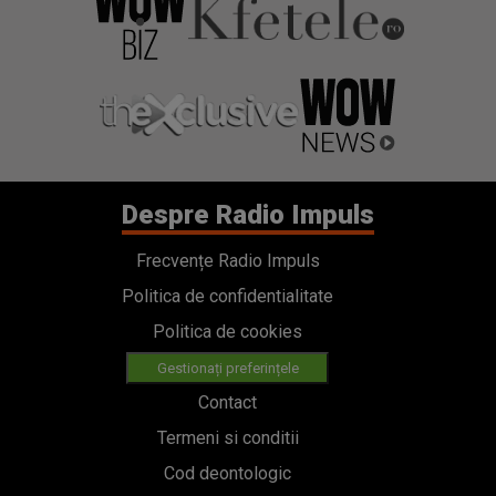
Despre Radio Impuls
Frecvențe Radio Impuls
Politica de confidentialitate
Politica de cookies
Gestionați preferințele
Contact
Termeni si conditii
Cod deontologic