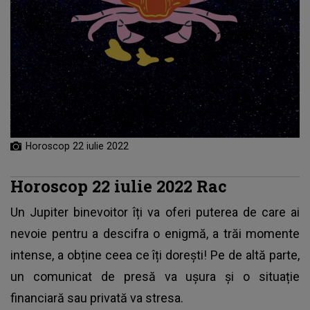
Horoscop 22 iulie 2022
Horoscop 22 iulie 2022 Rac
Un Jupiter binevoitor îți va oferi puterea de care ai
nevoie pentru a descifra o enigmă, a trăi momente
intense, a obține ceea ce îți dorești! Pe de altă parte,
un comunicat de presă va ușura și o situație
financiară sau privată va stresa.