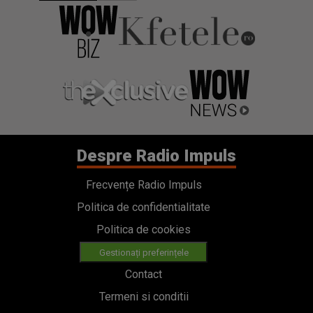
Despre Radio Impuls
Frecvențe Radio Impuls
Politica de confidentialitate
Politica de cookies
Gestionați preferințele
Contact
Termeni si conditii