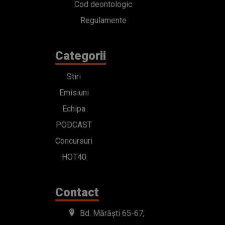
Cod deontologic
Regulamente
Categorii
Stiri
Emisiuni
Echipa
PODCAST
Concursuri
HOT40
Contact
Bd. Mărăști 65-67,