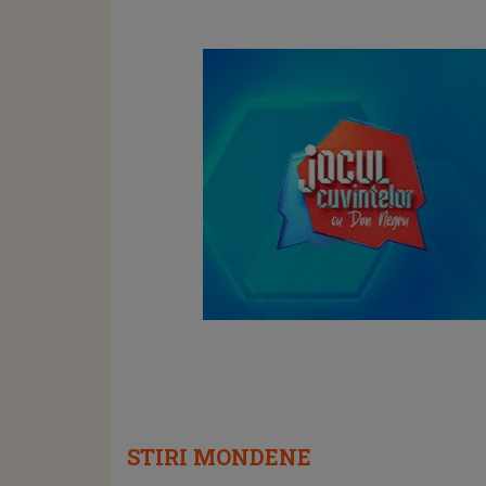
STIRI MONDENE