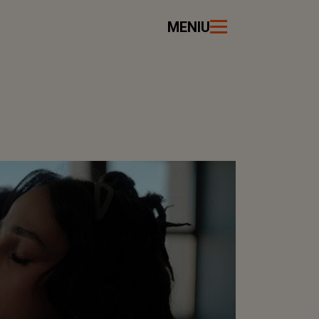
MENIU