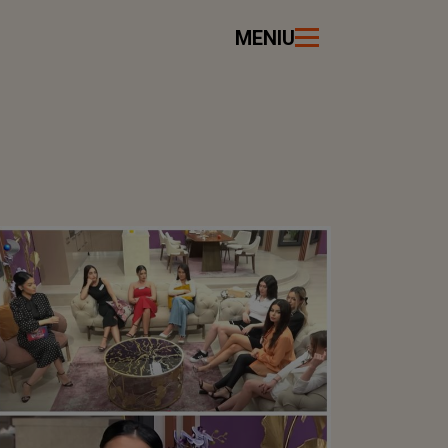
MENIU