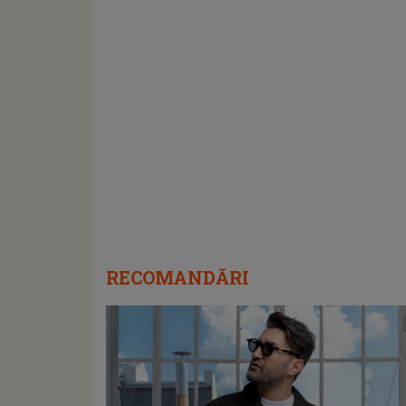
RECOMANDĂRI