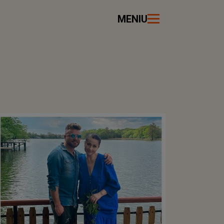
MENIU