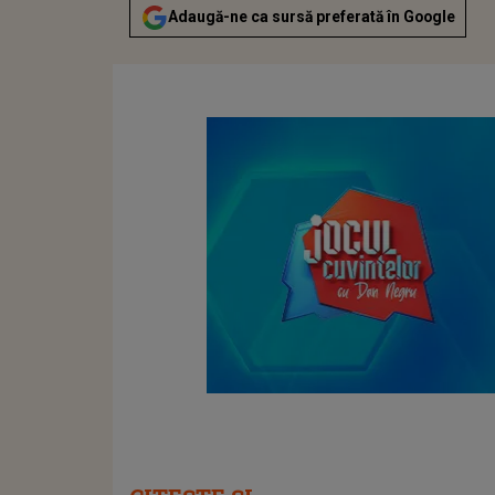
Adaugă-ne ca sursă preferată în Google