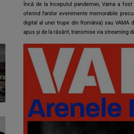
Încă de la începutul pandemiei,
Vama
a fost 
oferind fanilor evenimente memorabile precu
digital al unei trupe din România) sau VAMA
apus și de la răsărit, transmise via streaming 