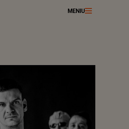
MENIU