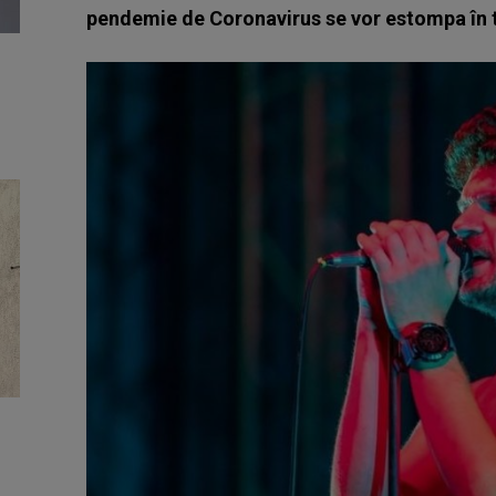
pendemie de Coronavirus se vor estompa în 