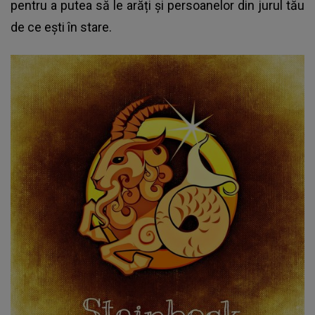
pentru a putea să le arăți și persoanelor din jurul tău
de ce ești în stare.