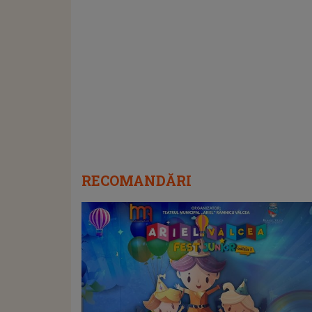
RECOMANDĂRI