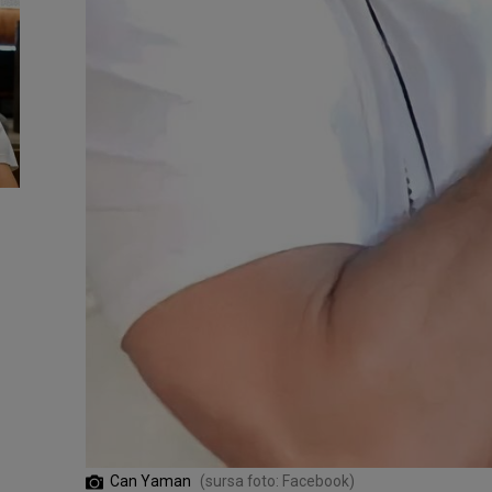
Can Yaman
(sursa foto: Facebook)