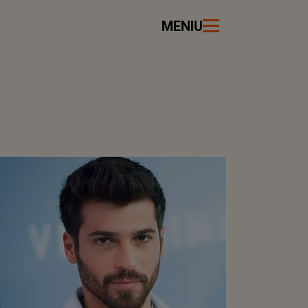
MENIU