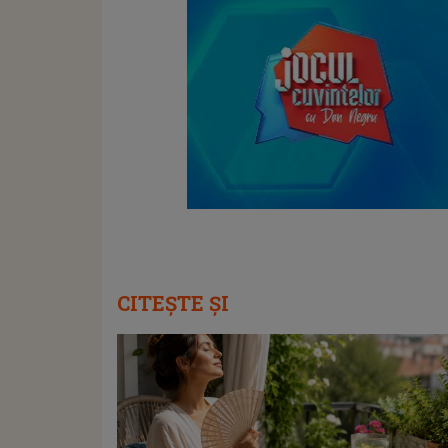
CITEȘTE ȘI