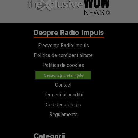
Despre Radio Impuls
Frecvențe Radio Impuls
Politica de confidentialitate
Politica de cookies
Gestionați preferințele
Contact
Termeni si conditii
Cod deontologic
Regulamente
Categorii