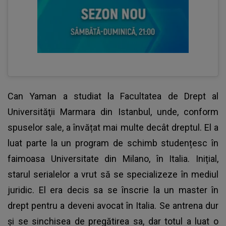
Can Yaman
a studiat la Facultatea de Drept al
Universităţii Marmara din Istanbul, unde, conform
spuselor sale, a învățat mai multe decât dreptul. El a
luat parte la un program de schimb studențesc în
faimoasa Universitate din Milano, în Italia. Inițial,
starul serialelor a vrut să se specializeze în mediul
juridic. El era decis sa se înscrie la un master în
drept pentru a deveni avocat în Italia. Se antrena dur
și se sinchisea de pregătirea sa, dar totul a luat o