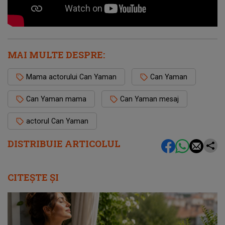
MAI MULTE DESPRE:
Mama actorului Can Yaman
Can Yaman
Can Yaman mama
Can Yaman mesaj
actorul Can Yaman
DISTRIBUIE ARTICOLUL
CITEȘTE ȘI