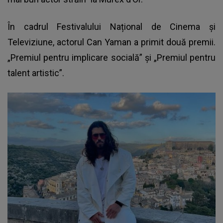
În cadrul Festivalului Național de Cinema și
Televiziune, actorul Can Yaman a primit două premii.
„Premiul pentru implicare socială” și „Premiul pentru
talent artistic”.