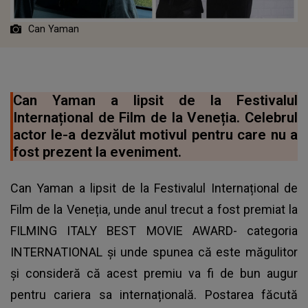
Can Yaman
Can Yaman a lipsit de la Festivalul
Internațional de Film de la Veneția. Celebrul
actor le-a dezvălut motivul pentru care nu a
fost prezent la eveniment.
Can Yaman a lipsit de la Festivalul Internațional de
Film de la Veneția, unde anul trecut a fost premiat la
FILMING ITALY BEST MOVIE AWARD- categoria
INTERNATIONAL și unde spunea că este măgulitor
și consideră că acest premiu va fi de bun augur
pentru cariera sa internațională. Postarea făcută