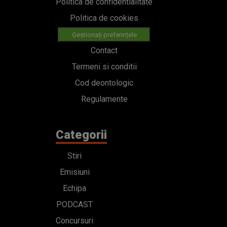
Politica de confidentialitate
Politica de cookies
Gestionați preferințele
Contact
Termeni si conditii
Cod deontologic
Regulamente
Categorii
Stiri
Emisiuni
Echipa
PODCAST
Concursuri