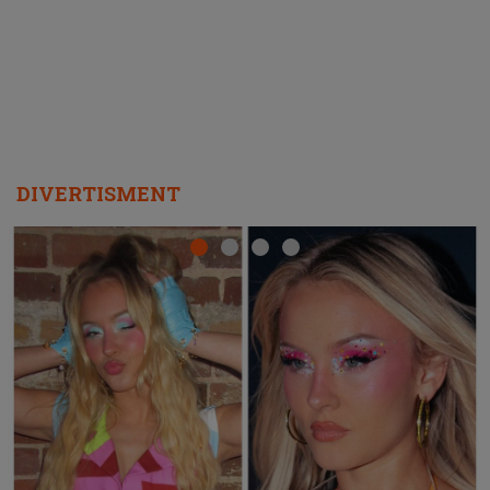
REPEAT
DIVERTISMENT