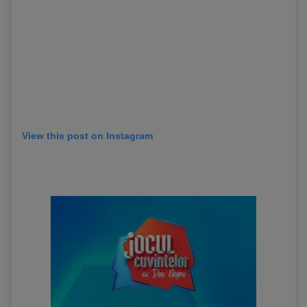
View this post on Instagram