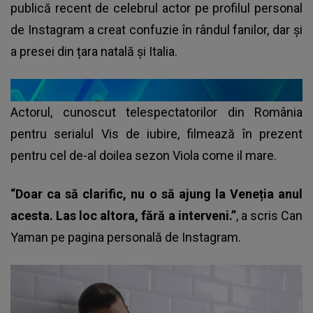
publică recent de celebrul actor pe profilul personal
de Instagram a creat confuzie în rândul fanilor, dar și
a presei din țara natală și Italia.
Actorul, cunoscut telespectatorilor din România
pentru serialul Vis de iubire, filmează în prezent
pentru cel de-al doilea sezon Viola come il mare.
“Doar ca să clarific, nu o să ajung la Veneția anul
acesta. Las loc altora, fără a interveni.”
, a scris Can
Yaman pe pagina personală de Instagram.