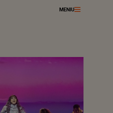
MENIU