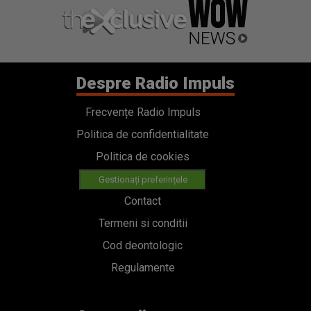
Despre Radio Impuls
Frecvențe Radio Impuls
Politica de confidentialitate
Politica de cookies
Gestionați preferințele
Contact
Termeni si conditii
Cod deontologic
Regulamente