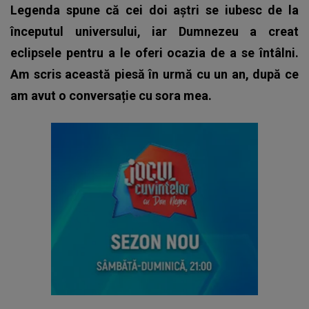
Legenda spune că cei doi aștri se iubesc de la
începutul universului, iar Dumnezeu a creat
eclipsele pentru a le oferi ocazia de a se întâlni.
Am scris această piesă în urmă cu un an, după ce
am avut o conversație cu sora mea.