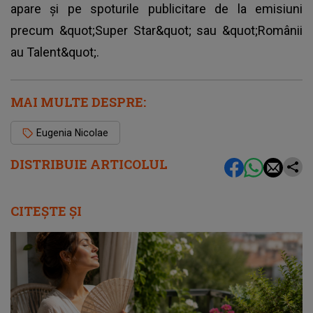
apare și pe spoturile publicitare de la emisiuni
precum &quot;Super Star&quot; sau &quot;Românii
au Talent&quot;.
MAI MULTE DESPRE:
Eugenia Nicolae
DISTRIBUIE ARTICOLUL
CITEȘTE ȘI