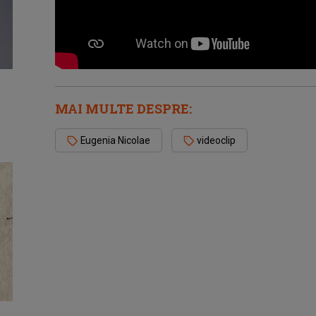
MAI MULTE DESPRE:
Eugenia Nicolae
videoclip