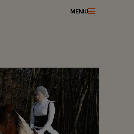
MENIU