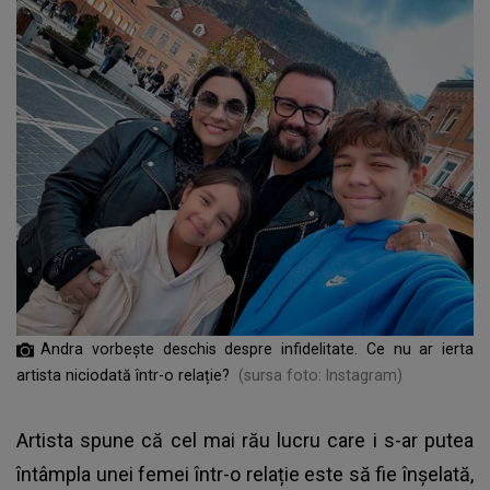
Andra vorbește deschis despre infidelitate. Ce nu ar ierta
artista niciodată într-o relație?
(sursa foto: Instagram)
Artista spune că cel mai rău lucru care i s-ar putea
întâmpla unei femei într-o relație este să fie înșelată,