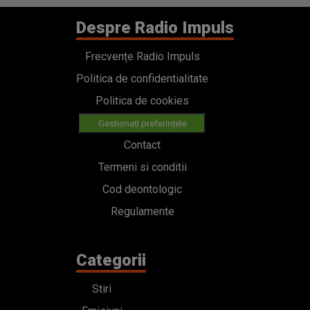
Despre Radio Impuls
Frecvențe Radio Impuls
Politica de confidentialitate
Politica de cookies
Gestionați preferințele
Contact
Termeni si conditii
Cod deontologic
Regulamente
Categorii
Stiri