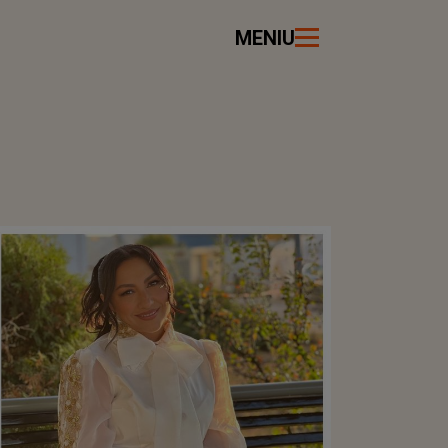
MENIU