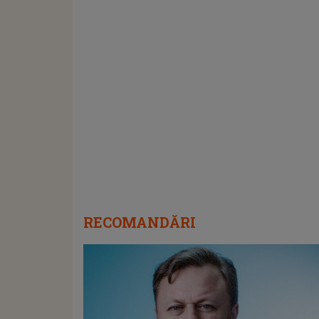
RECOMANDĂRI