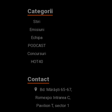
Categorii
Stiri
Emisiuni
Echipa
PODCAST
Concursuri
HOT40
Contact
Bd. Mărăști 65-67,
Romexpo Intrarea C,
Pavilion T, sector 1