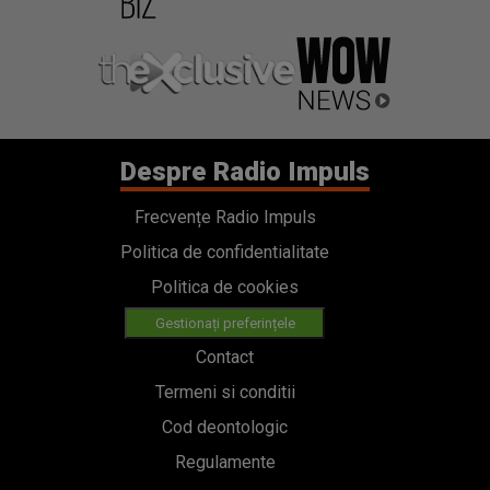
Despre Radio Impuls
Frecvențe Radio Impuls
Politica de confidentialitate
Politica de cookies
Gestionați preferințele
Contact
Termeni si conditii
Cod deontologic
Regulamente