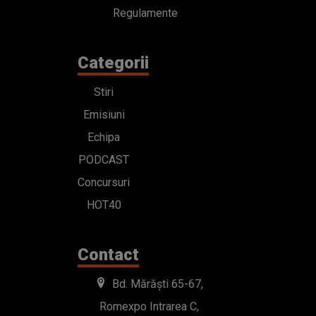
Regulamente
Categorii
Stiri
Emisiuni
Echipa
PODCAST
Concursuri
HOT40
Contact
Bd. Mărăști 65-67,
Romexpo Intrarea C,