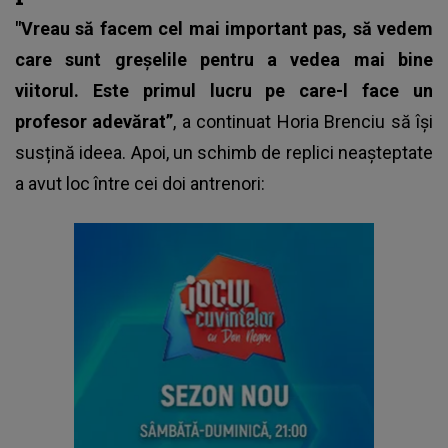
"Vreau să facem cel mai important pas, să vedem
care sunt greșelile pentru a vedea mai bine
viitorul. Este primul lucru pe care-l face un
profesor adevărat”
, a continuat Horia Brenciu să își
susțină ideea. Apoi, un schimb de replici neașteptate
a avut loc între cei doi antrenori: