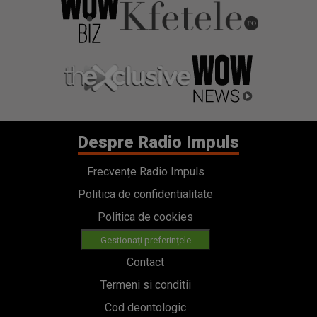
Despre Radio Impuls
Frecvențe Radio Impuls
Politica de confidentialitate
Politica de cookies
Gestionați preferințele
Contact
Termeni si conditii
Cod deontologic