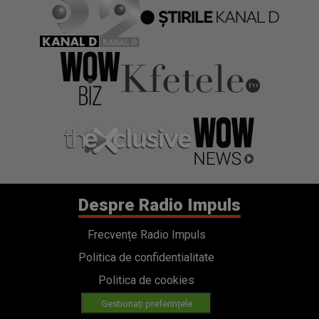
Despre Radio Impuls
Frecvențe Radio Impuls
Politica de confidentialitate
Politica de cookies
Gestionați preferințele