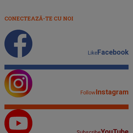
CONECTEAZĂ-TE CU NOI
Facebook
Like
Instagram
Follow
YouTube
Subscribe