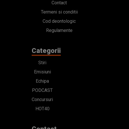
Contact
Termeni si conditii
Cod deontologic
Regulamente
Categorii
Stiri
Emisiuni
Echipa
PODCAST
Concursuri
HOT40
Contact