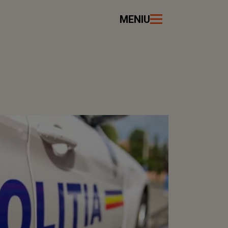
MENIU