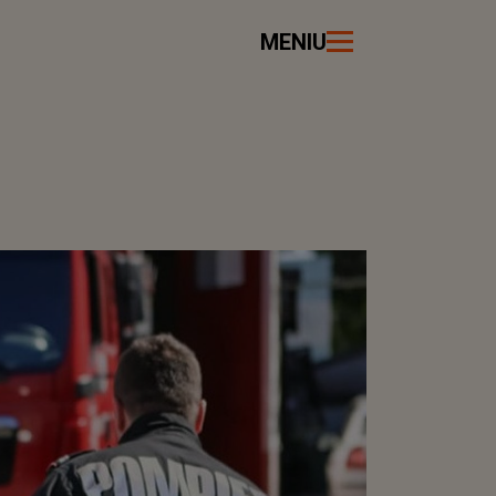
MENIU