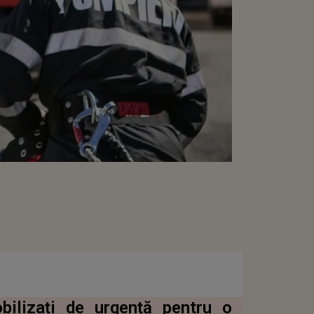
bilizați de urgență pentru o