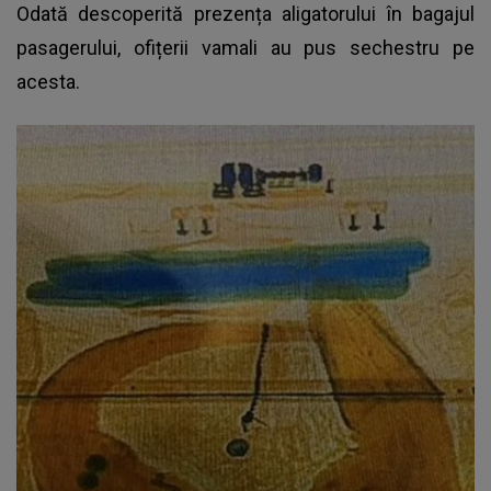
Odată descoperită prezența aligatorului în bagajul
pasagerului, ofițerii vamali au pus sechestru pe
acesta.