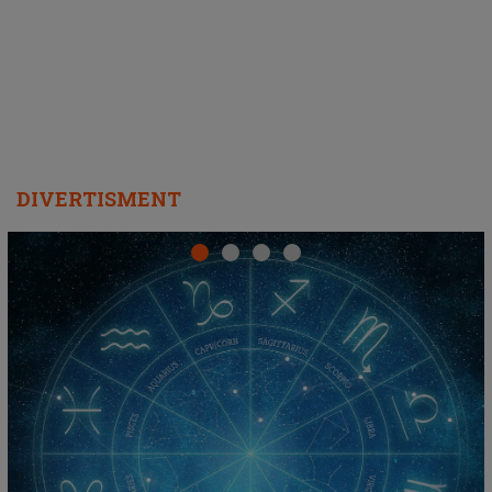
DIVERTISMENT