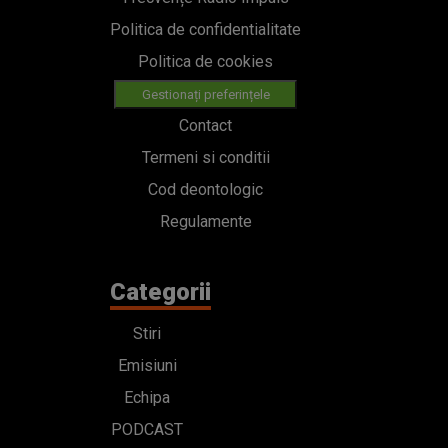
Politica de confidentialitate
Politica de cookies
Gestionați preferințele
Contact
Termeni si conditii
Cod deontologic
Regulamente
Categorii
Stiri
Emisiuni
Echipa
PODCAST