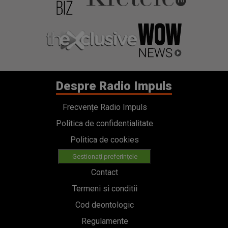
Despre Radio Impuls
Frecvențe Radio Impuls
Politica de confidentialitate
Politica de cookies
Gestionați preferințele
Contact
Termeni si conditii
Cod deontologic
Regulamente