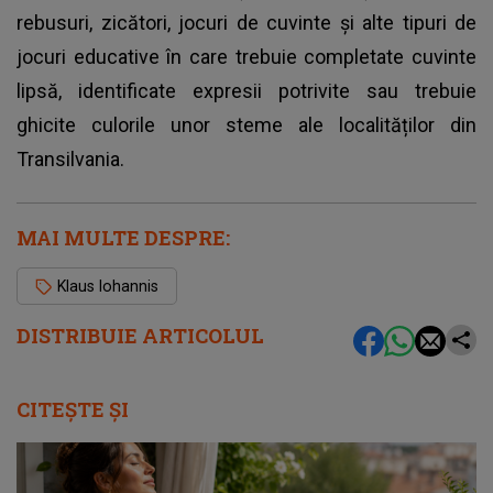
rebusuri, zicători, jocuri de cuvinte și alte tipuri de
jocuri educative în care trebuie completate cuvinte
lipsă, identificate expresii potrivite sau trebuie
ghicite culorile unor steme ale localităților din
Transilvania.
MAI MULTE DESPRE:
Klaus Iohannis
DISTRIBUIE ARTICOLUL
CITEȘTE ȘI