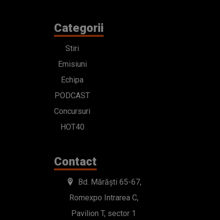
Categorii
Stiri
Emisiuni
Echipa
PODCAST
Concursuri
HOT40
Contact
Bd. Mărăști 65-67,
Romexpo Intrarea C,
Pavilion T, sector 1