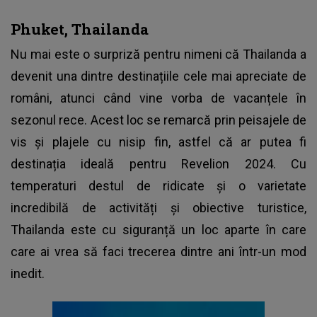
Phuket, Thailanda
Nu mai este o surpriză pentru nimeni că Thailanda a
devenit una dintre destinațiile cele mai apreciate de
români, atunci când vine vorba de vacanțele în
sezonul rece. Acest loc se remarcă prin peisajele de
vis și plajele cu nisip fin, astfel că ar putea fi
destinația ideală pentru Revelion 2024. Cu
temperaturi destul de ridicate și o varietate
incredibilă de activități și obiective turistice,
Thailanda este cu siguranță un loc aparte în care
care ai vrea să faci trecerea dintre ani într-un mod
inedit.