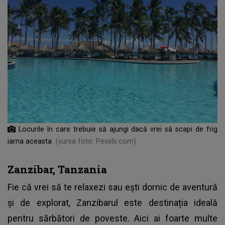
Locurile în care trebuie să ajungi dacă vrei să scapi de frig
iarna aceasta
(sursa foto: Pexels.com)
Zanzibar, Tanzania
Fie că vrei să te relaxezi sau ești dornic de aventură
și de explorat, Zanzibarul este
destinația ideală
pentru sărbători de poveste. Aici ai foarte multe