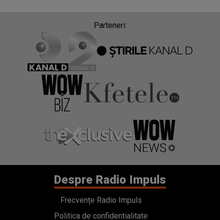
Parteneri:
Despre Radio Impuls
Frecvențe Radio Impuls
Politica de confidentialitate