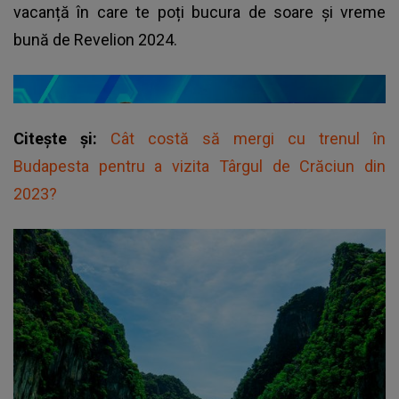
vacanță
în care te poți bucura de soare și vreme
bună de Revelion 2024.
Citește și:
Cât costă să mergi cu trenul în
Budapesta pentru a vizita Târgul de Crăciun din
2023?