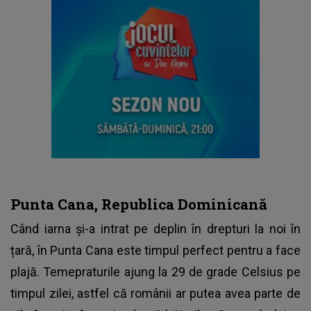
Punta Cana, Republica Dominicană
Când iarna și-a intrat pe deplin în drepturi la noi în
țară, în Punta Cana este timpul perfect pentru a face
plajă. Temepraturile ajung la 29 de grade Celsius pe
timpul zilei, astfel că românii ar putea avea parte de