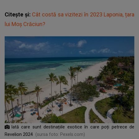
Citește și:
Cât costă sa vizitezi în 2023 Laponia, țara
lui Moș Crăciun?
Iată care sunt destinațiile exotice în care poți petrece de
Revelion 2024
(sursa foto: Pexels.com)