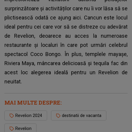
surprinzătoare și activităților care nu îi vor lăsa să se
plictisească odată ce ajung aici. Cancun este locul
ideal pentru cei care vor să se distreze cu adevărat
de Revelion, deoarece au acces la numeroase
restaurante și localuri în care pot urmări celebrul
spectacol Coco Bongo. În plus, templele mayașe,
Riviera Maya, mâncarea delicioasă și tequila fac din
acest loc alegerea ideală pentru un Revelion de
neuitat.
MAI MULTE DESPRE:
Revelion 2024
destinatii de vacanta
Revelion