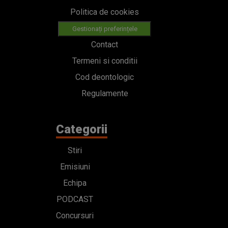
Politica de cookies
Gestionați preferințele
Contact
Termeni si conditii
Cod deontologic
Regulamente
Categorii
Stiri
Emisiuni
Echipa
PODCAST
Concursuri