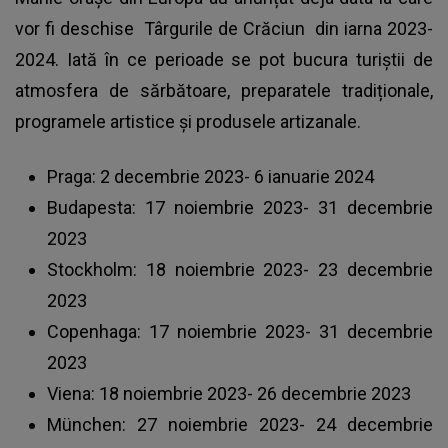
vor fi deschise
Târgurile de Crăciun
din iarna 2023-
2024. Iată în ce perioade se pot bucura turiștii de
atmosfera de sărbătoare, preparatele tradiționale,
programele artistice și produsele artizanale.
Praga: 2 decembrie 2023- 6 ianuarie 2024
Budapesta: 17 noiembrie 2023- 31 decembrie
2023
Stockholm: 18 noiembrie 2023- 23 decembrie
2023
Copenhaga: 17 noiembrie 2023- 31 decembrie
2023
Viena: 18 noiembrie 2023- 26 decembrie 2023
München: 27 noiembrie 2023- 24 decembrie