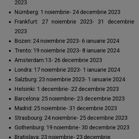
2023
Nürnberg: 1 noiembrie- 24 decembrie 2023
Frankfurt: 27 noiembrie 2023- 31 decembrie
2023
Bozen: 24 noiembrie 2023- 6 ianuarie 2024
Trento: 19 noiembrie 2023- 8 ianuarie 2024
Amsterdam:13- 26 decembrie 2023
Londra: 17 noiembrie 2023- 1 ianuarie 2024
Salzburg: 23 noiembrie 2023- 1 ianuarie 2024
Helsinki: 1 decembrie- 22 decembrie 2023
Barcelona: 25 noiembrie- 23 decembrie 2023
Madrid: 25 noiembrie- 31 decembrie 2023
Strasbourg: 24 noiembrie- 25 decembrie 2023
Gothenburg: 19 noiembrie- 30 decembrie 2023
Bratislava: 23 noiembrie- 23 decembrie