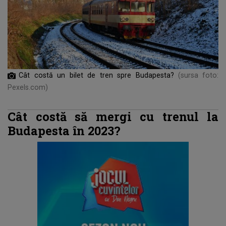
Cât costă un bilet de tren spre Budapesta?
(sursa foto:
Pexels.com)
Cât costă să mergi cu trenul la
Budapesta în 2023?