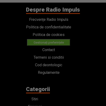
Despre Radio Impuls
Frecvențe Radio Impuls
Politica de confidentialitate
Politica de cookies
Gestionați preferințele
Contact
Termeni si conditii
Cod deontologic
Regulamente
Categorii
Stiri