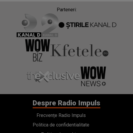
Parteneri:
Despre Radio Impuls
Frecvențe Radio Impuls
Politica de confidentialitate