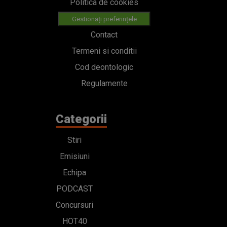
Politica de cookies
Gestionați preferințele
Contact
Termeni si conditii
Cod deontologic
Regulamente
Categorii
Stiri
Emisiuni
Echipa
PODCAST
Concursuri
HOT40