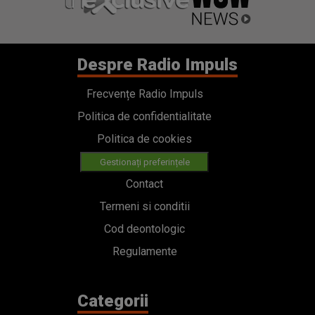
Despre Radio Impuls
Frecvențe Radio Impuls
Politica de confidentialitate
Politica de cookies
Gestionați preferințele
Contact
Termeni si conditii
Cod deontologic
Regulamente
Categorii