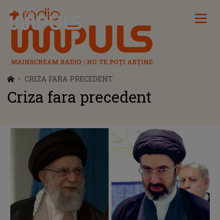
Radio Impuls
CRIZA FARA PRECEDENT
Criza fara precedent