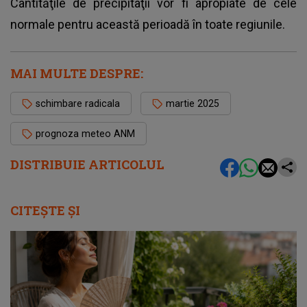
Cantităţile de precipitaţii vor fi apropiate de cele
normale pentru această perioadă în toate regiunile.
MAI MULTE DESPRE:
schimbare radicala
martie 2025
prognoza meteo ANM
DISTRIBUIE ARTICOLUL
CITEȘTE ȘI