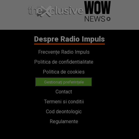
Despre Radio Impuls
Frecvențe Radio Impuls
Politica de confidentialitate
Politica de cookies
Gestionați preferințele
Contact
Termeni si conditii
Cod deontologic
Regulamente