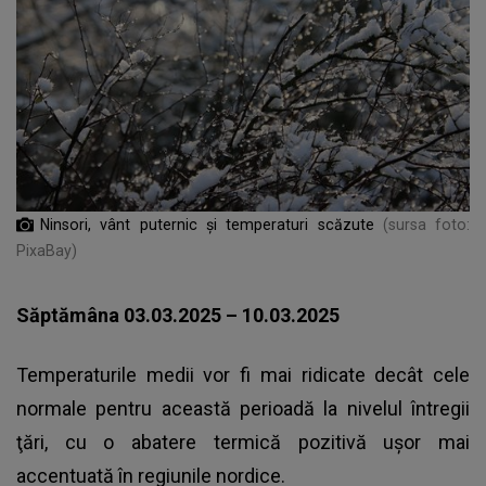
Ninsori, vânt puternic și temperaturi scăzute
(sursa foto:
PixaBay)
Săptămâna 03.03.2025 – 10.03.2025
Temperaturile medii vor fi mai ridicate decât cele
normale pentru această perioadă la nivelul întregii
ţări, cu o abatere termică pozitivă uşor mai
accentuată în regiunile nordice.