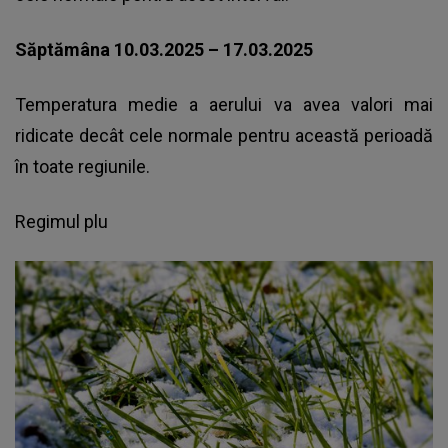
Săptămâna 10.03.2025 – 17.03.2025
Temperatura medie a aerului va avea valori mai
ridicate decât cele normale pentru această perioadă
în toate regiunile.
Regimul plu