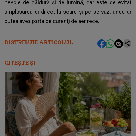
nevoie de căldură şi de lumină, dar este de evitat
amplasarea ei direct la soare şi pe pervaz, unde ar
putea avea parte de curenţi de aer rece.
DISTRIBUIE ARTICOLUL
CITEȘTE ȘI