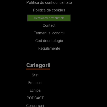
Politica de confidentialitate
Politica de cookies
Gestionați preferințele
Contact
Termeni si conditii
Cod deontologic
Regulamente
Categorii
Stiri
Emisiuni
Echipa
PODCAST
Concursuri