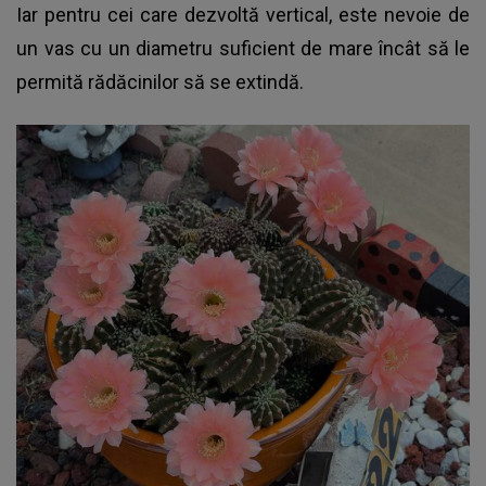
Iar pentru cei care dezvoltă vertical, este nevoie de
un vas cu un diametru suficient de mare încât să le
permită rădăcinilor să se extindă.