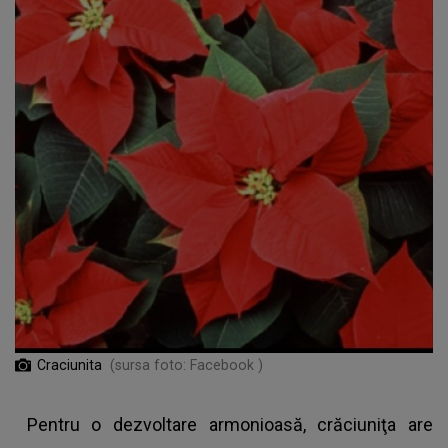
Craciunita
(sursa foto: Facebook )
Pentru o dezvoltare armonioasă, crăciuniţa are