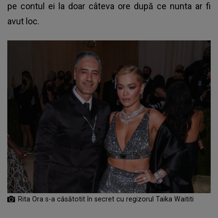
pe contul ei la doar câteva ore după ce nunta ar fi
avut loc.
Rita Ora s-a căsătotit în secret cu regizorul Taika Waititi