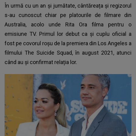
În urmă cu un an și jumătate, cântăreața și regizorul
s-au cunoscut chiar pe platourile de filmare din
Australia, acolo unde Rita Ora filma pentru o
emisiune TV. Primul lor debut ca și cuplu oficial a
fost pe covorul roșu de la premiera din Los Angeles a
filmului The Suicide Squad, în august 2021, atunci
când au și confirmat relația lor.