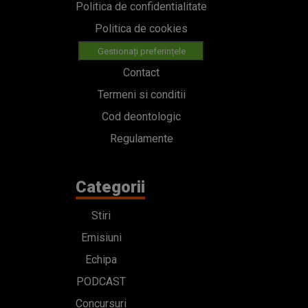
Politica de confidentialitate
Politica de cookies
Gestionați preferințele
Contact
Termeni si conditii
Cod deontologic
Regulamente
Categorii
Stiri
Emisiuni
Echipa
PODCAST
Concursuri