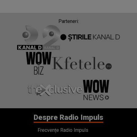
Parteneri:
Despre Radio Impuls
Frecvențe Radio Impuls