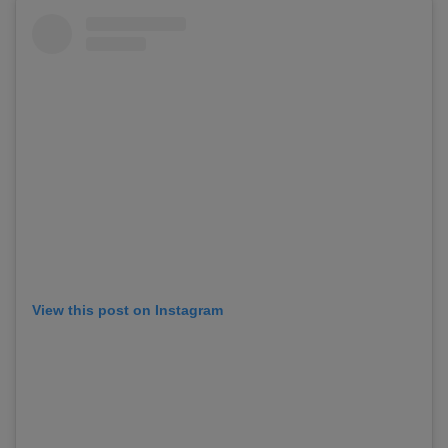
View this post on Instagram