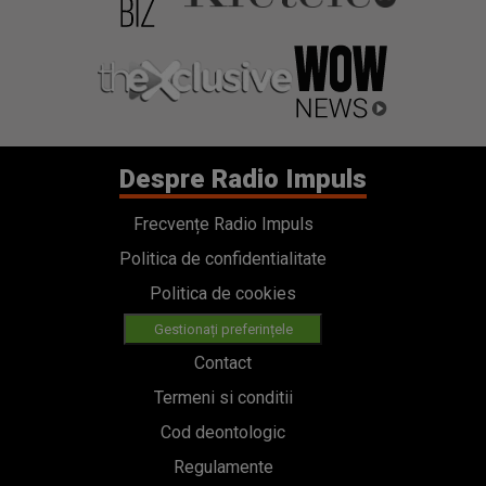
Despre Radio Impuls
Frecvențe Radio Impuls
Politica de confidentialitate
Politica de cookies
Gestionați preferințele
Contact
Termeni si conditii
Cod deontologic
Regulamente