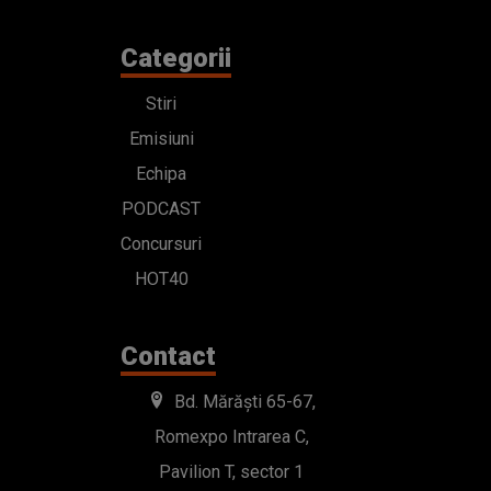
Categorii
Stiri
Emisiuni
Echipa
PODCAST
Concursuri
HOT40
Contact
Bd. Mărăști 65-67,
Romexpo Intrarea C,
Pavilion T, sector 1