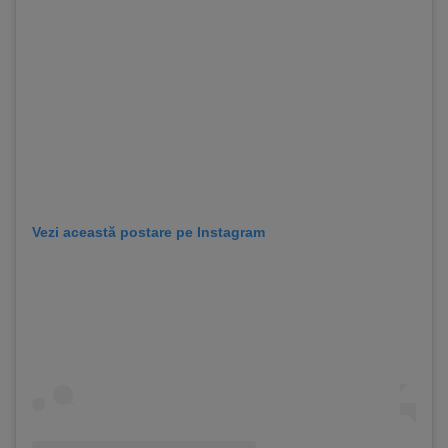
Vezi această postare pe Instagram