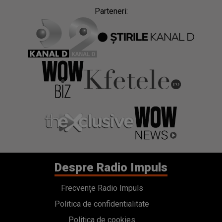
Parteneri:
Despre Radio Impuls
Frecvențe Radio Impuls
Politica de confidentialitate
Politica de cookies