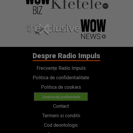
Despre Radio Impuls
Frecvențe Radio Impuls
Politica de confidentialitate
Politica de cookies
Gestionați preferințele
Contact
Termeni si conditii
Cod deontologic