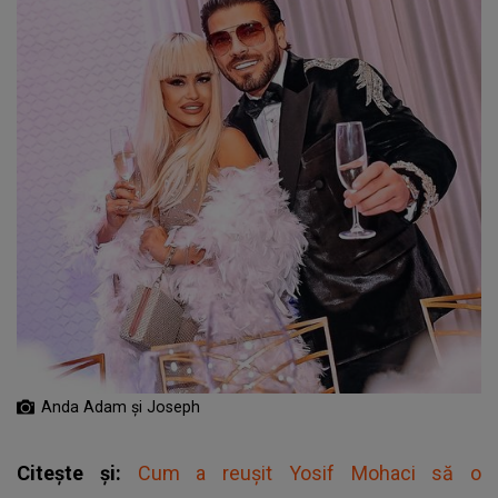
Anda Adam și Joseph
Citește și:
Cum a reușit Yosif Mohaci să o