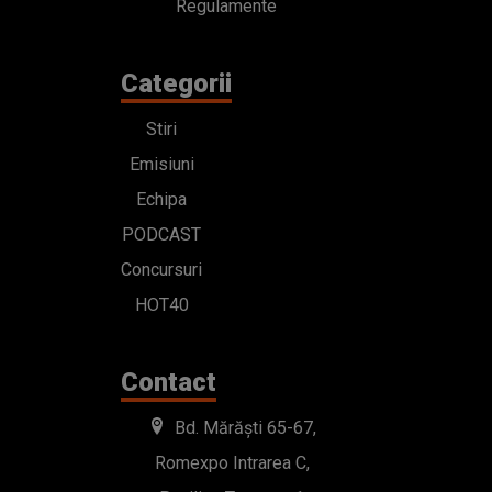
Regulamente
Categorii
Stiri
Emisiuni
Echipa
PODCAST
Concursuri
HOT40
Contact
Bd. Mărăști 65-67,
Romexpo Intrarea C,