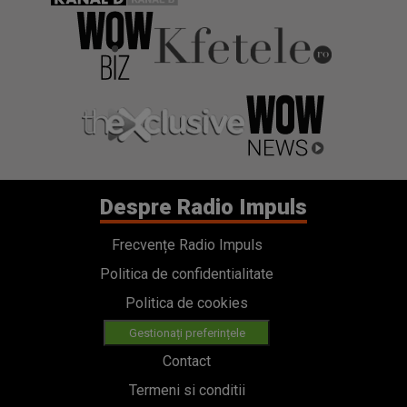
Despre Radio Impuls
Frecvențe Radio Impuls
Politica de confidentialitate
Politica de cookies
Gestionați preferințele
Contact
Termeni si conditii