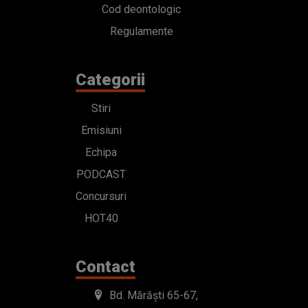
Cod deontologic
Regulamente
Categorii
Stiri
Emisiuni
Echipa
PODCAST
Concursuri
HOT40
Contact
Bd. Mărăști 65-67,