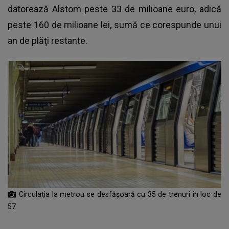
datorează Alstom peste 33 de milioane euro, adică
peste 160 de milioane lei, sumă ce corespunde unui
an de plăţi restante.
Circulaţia la metrou se desfăşoară cu 35 de trenuri în loc de
57