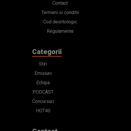
Contact
Termeni si conditii
Cod deontologic
Regulamente
Categorii
Stiri
Emisiuni
Echipa
PODCAST
Concursuri
HOT40