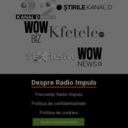
Despre Radio Impuls
Frecvențe Radio Impuls
Politica de confidentialitate
Politica de cookies
Gestionați preferințele