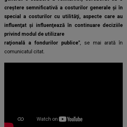
creştere semnificativă a costurilor generale şi în
special a costurilor cu utilităţi, aspecte care au
influenţat şi influenţează în continuare deciziile
privind modul de utilizare
raţională a fondurilor publice"
, se mai arată în
comunicatul citat.