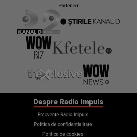
Parteneri:
Despre Radio Impuls
Frecvențe Radio Impuls
Politica de confidentialitate
Politica de cookies