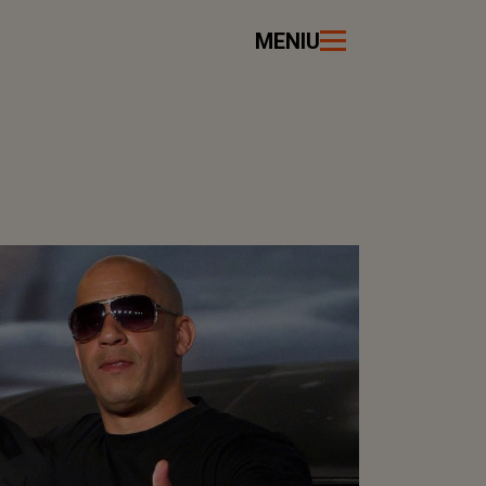
MENIU